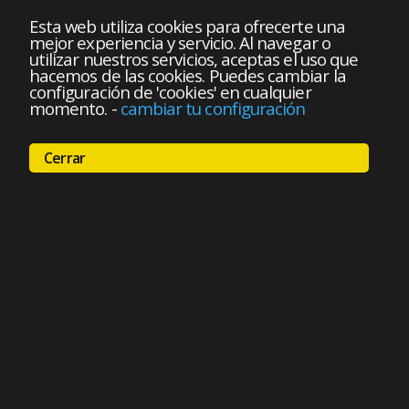
Esta web utiliza cookies para ofrecerte una
mejor experiencia y servicio. Al navegar o
utilizar nuestros servicios, aceptas el uso que
hacemos de las cookies. Puedes cambiar la
configuración de 'cookies' en cualquier
momento.
-
cambiar tu configuración
Cerrar