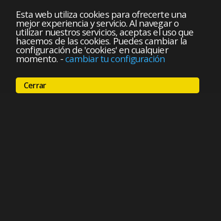
Esta web utiliza cookies para ofrecerte una
mejor experiencia y servicio. Al navegar o
utilizar nuestros servicios, aceptas el uso que
hacemos de las cookies. Puedes cambiar la
configuración de 'cookies' en cualquier
momento.
-
cambiar tu configuración
Cerrar