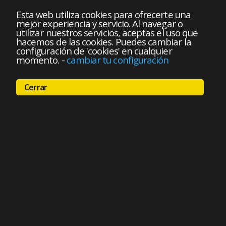
Esta web utiliza cookies para ofrecerte una
mejor experiencia y servicio. Al navegar o
utilizar nuestros servicios, aceptas el uso que
hacemos de las cookies. Puedes cambiar la
configuración de 'cookies' en cualquier
momento.
-
cambiar tu configuración
Cerrar