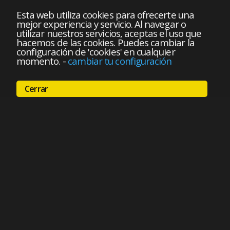
Esta web utiliza cookies para ofrecerte una
mejor experiencia y servicio. Al navegar o
utilizar nuestros servicios, aceptas el uso que
hacemos de las cookies. Puedes cambiar la
configuración de 'cookies' en cualquier
momento.
-
cambiar tu configuración
Cerrar