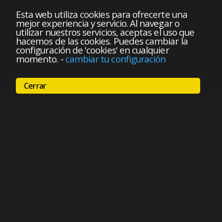
Esta web utiliza cookies para ofrecerte una
mejor experiencia y servicio. Al navegar o
utilizar nuestros servicios, aceptas el uso que
hacemos de las cookies. Puedes cambiar la
configuración de 'cookies' en cualquier
momento.
-
cambiar tu configuración
Cerrar