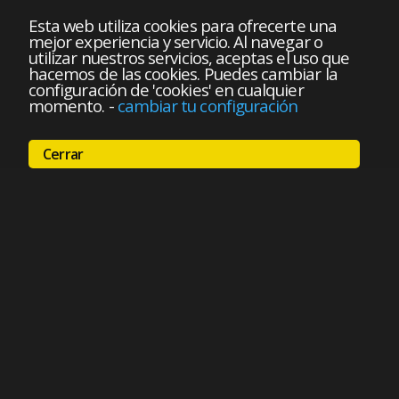
Esta web utiliza cookies para ofrecerte una
mejor experiencia y servicio. Al navegar o
utilizar nuestros servicios, aceptas el uso que
hacemos de las cookies. Puedes cambiar la
configuración de 'cookies' en cualquier
momento.
-
cambiar tu configuración
Cerrar