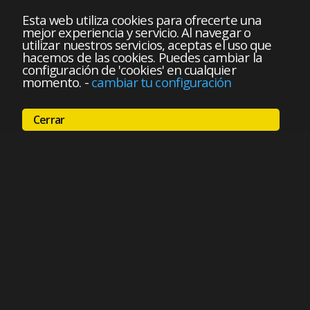
Esta web utiliza cookies para ofrecerte una
mejor experiencia y servicio. Al navegar o
utilizar nuestros servicios, aceptas el uso que
hacemos de las cookies. Puedes cambiar la
configuración de 'cookies' en cualquier
momento.
-
cambiar tu configuración
Cerrar