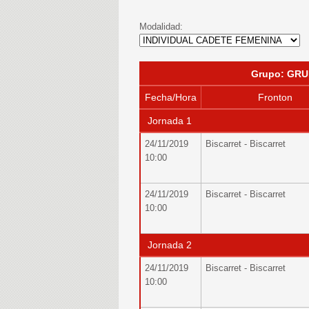
Modalidad:
Grupo: GRU
Fecha/Hora
Fronton
Jornada 1
24/11/2019
Biscarret - Biscarret
10:00
24/11/2019
Biscarret - Biscarret
10:00
Jornada 2
24/11/2019
Biscarret - Biscarret
10:00