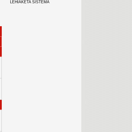
LEHIAKETA SISTEMA