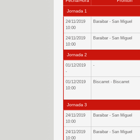
Fecha/Hora
Fronton
Jornada 1
24/11/2019
Baraibar - San Miguel
10:00
24/11/2019
Baraibar - San Miguel
10:00
Jornada 2
01/12/2019
-
-
01/12/2019
Biscarret - Biscarret
10:00
Jornada 3
24/11/2019
Baraibar - San Miguel
10:00
24/11/2019
Baraibar - San Miguel
10:00