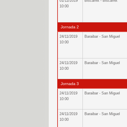
01/12/2019
Biscarret - Biscarret
10:00
Jornada 2
24/11/2019
Baraibar - San Miguel
10:00
24/11/2019
Baraibar - San Miguel
10:00
Jornada 3
24/11/2019
Baraibar - San Miguel
10:00
24/11/2019
Baraibar - San Miguel
10:00