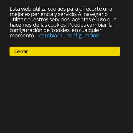
Esta web utiliza cookies para ofrecerte una
mejor experiencia y servicio. Al navegar o
utilizar nuestros servicios, aceptas el uso que
hacemos de las cookies. Puedes cambiar la
configuración de 'cookies' en cualquier
momento.
-
cambiar tu configuración
Cerrar