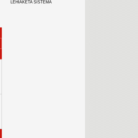
LEHIAKETA SISTEMA