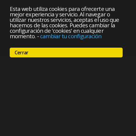
Esta web utiliza cookies para ofrecerte una
mejor experiencia y servicio. Al navegar o
utilizar nuestros servicios, aceptas el uso que
hacemos de las cookies. Puedes cambiar la
configuración de 'cookies' en cualquier
momento.
-
cambiar tu configuración
Cerrar