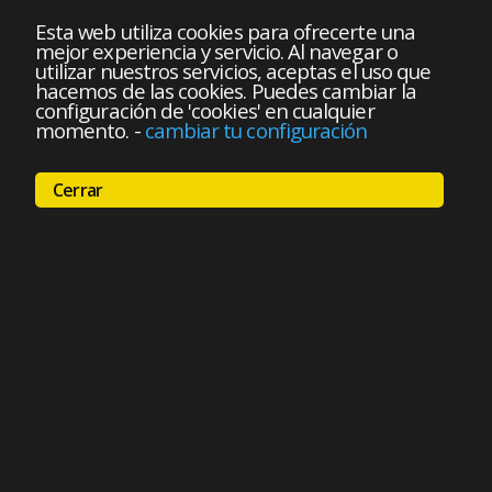
Esta web utiliza cookies para ofrecerte una
mejor experiencia y servicio. Al navegar o
utilizar nuestros servicios, aceptas el uso que
hacemos de las cookies. Puedes cambiar la
configuración de 'cookies' en cualquier
momento.
-
cambiar tu configuración
Cerrar