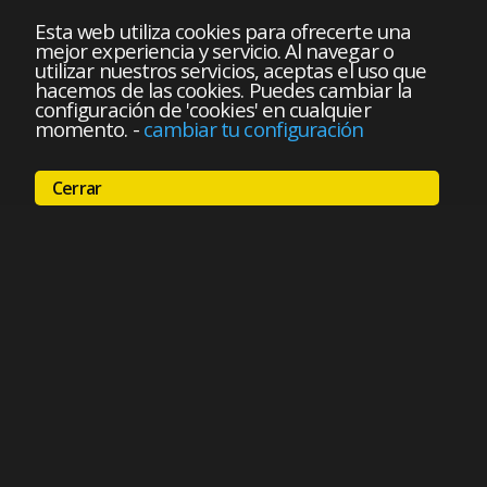
Esta web utiliza cookies para ofrecerte una
mejor experiencia y servicio. Al navegar o
utilizar nuestros servicios, aceptas el uso que
hacemos de las cookies. Puedes cambiar la
configuración de 'cookies' en cualquier
momento.
-
cambiar tu configuración
Cerrar