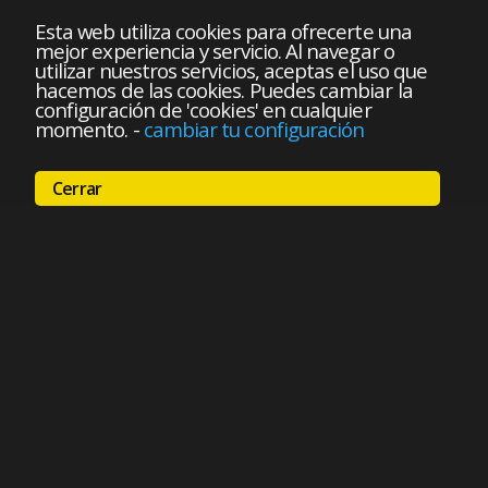
Esta web utiliza cookies para ofrecerte una
mejor experiencia y servicio. Al navegar o
utilizar nuestros servicios, aceptas el uso que
hacemos de las cookies. Puedes cambiar la
configuración de 'cookies' en cualquier
momento.
-
cambiar tu configuración
Cerrar