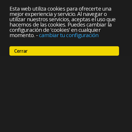
Esta web utiliza cookies para ofrecerte una
mejor experiencia y servicio. Al navegar o
utilizar nuestros servicios, aceptas el uso que
hacemos de las cookies. Puedes cambiar la
configuración de 'cookies' en cualquier
momento.
-
cambiar tu configuración
Cerrar