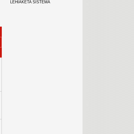
LEHIAKETA SISTEMA