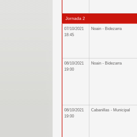
Jornada 2
07/10/2021
Noain - Bidezarra
18:45
08/10/2021
Noain - Bidezarra
19:00
08/10/2021
Cabanillas - Municipal
19:00