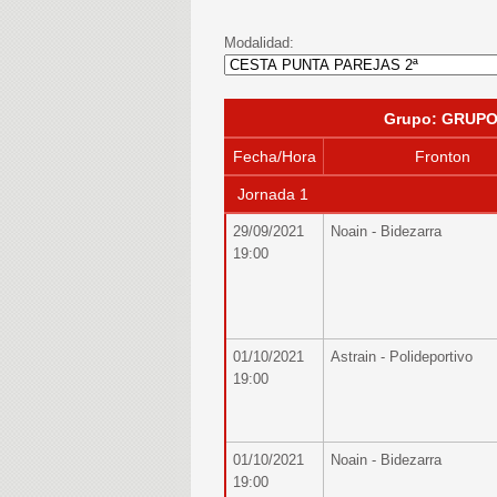
Modalidad:
Grupo: GRUPO
Fecha/Hora
Fronton
Jornada 1
29/09/2021
Noain - Bidezarra
19:00
01/10/2021
Astrain - Polideportivo
19:00
01/10/2021
Noain - Bidezarra
19:00