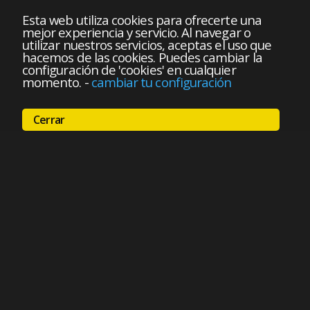
Esta web utiliza cookies para ofrecerte una
mejor experiencia y servicio. Al navegar o
utilizar nuestros servicios, aceptas el uso que
hacemos de las cookies. Puedes cambiar la
configuración de 'cookies' en cualquier
momento.
-
cambiar tu configuración
Cerrar