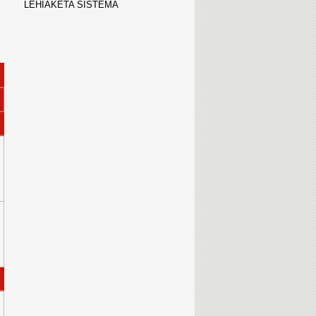
LEHIAKETA SISTEMA