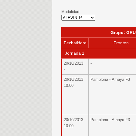
Modalidad:
Grupo: GRU
Fecha/Hora
Fronton
Jornada 1
20/10/2013
-
-
20/10/2013
Pamplona - Amaya F3
10:00
20/10/2013
Pamplona - Amaya F3
10:00