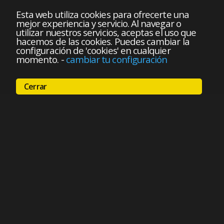
Esta web utiliza cookies para ofrecerte una
mejor experiencia y servicio. Al navegar o
utilizar nuestros servicios, aceptas el uso que
hacemos de las cookies. Puedes cambiar la
configuración de 'cookies' en cualquier
momento.
-
cambiar tu configuración
Cerrar