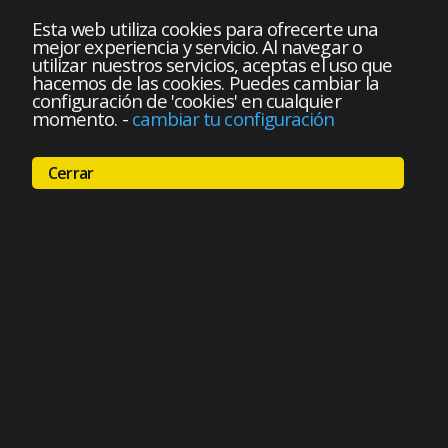
Esta web utiliza cookies para ofrecerte una
mejor experiencia y servicio. Al navegar o
utilizar nuestros servicios, aceptas el uso que
hacemos de las cookies. Puedes cambiar la
configuración de 'cookies' en cualquier
momento.
-
cambiar tu configuración
Cerrar