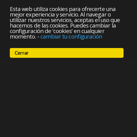
Esta web utiliza cookies para ofrecerte una
mejor experiencia y servicio. Al navegar o
utilizar nuestros servicios, aceptas el uso que
hacemos de las cookies. Puedes cambiar la
configuración de 'cookies' en cualquier
momento.
-
cambiar tu configuración
Cerrar