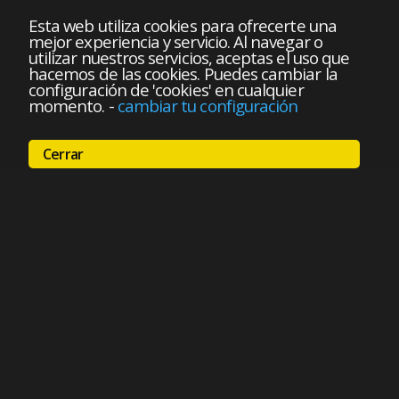
Esta web utiliza cookies para ofrecerte una
mejor experiencia y servicio. Al navegar o
utilizar nuestros servicios, aceptas el uso que
hacemos de las cookies. Puedes cambiar la
configuración de 'cookies' en cualquier
momento.
-
cambiar tu configuración
Cerrar