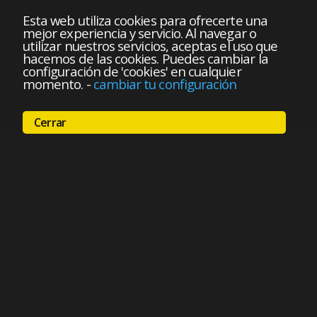
Esta web utiliza cookies para ofrecerte una
mejor experiencia y servicio. Al navegar o
utilizar nuestros servicios, aceptas el uso que
hacemos de las cookies. Puedes cambiar la
configuración de 'cookies' en cualquier
momento.
-
cambiar tu configuración
Cerrar