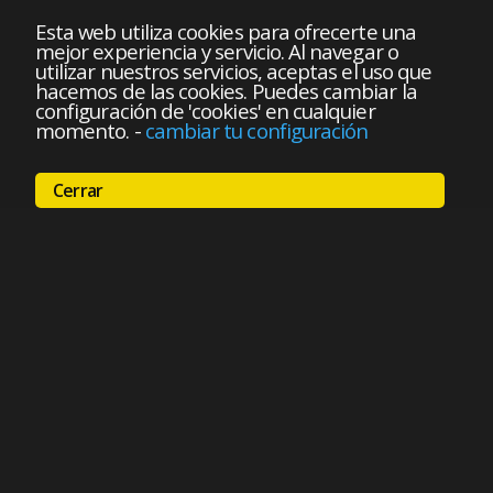
Esta web utiliza cookies para ofrecerte una
mejor experiencia y servicio. Al navegar o
utilizar nuestros servicios, aceptas el uso que
hacemos de las cookies. Puedes cambiar la
configuración de 'cookies' en cualquier
momento.
-
cambiar tu configuración
Cerrar