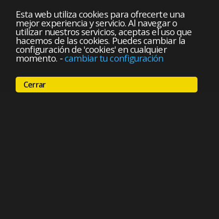
Esta web utiliza cookies para ofrecerte una
mejor experiencia y servicio. Al navegar o
utilizar nuestros servicios, aceptas el uso que
hacemos de las cookies. Puedes cambiar la
configuración de 'cookies' en cualquier
momento.
-
cambiar tu configuración
Cerrar