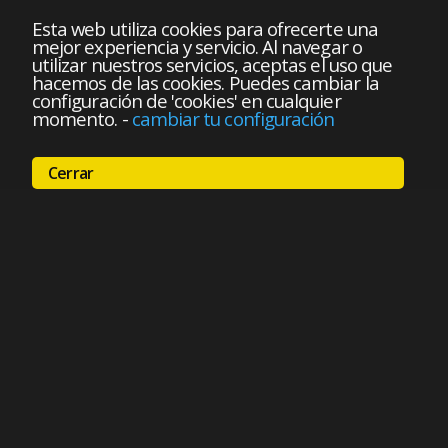
Esta web utiliza cookies para ofrecerte una
mejor experiencia y servicio. Al navegar o
utilizar nuestros servicios, aceptas el uso que
hacemos de las cookies. Puedes cambiar la
configuración de 'cookies' en cualquier
momento.
-
cambiar tu configuración
Cerrar