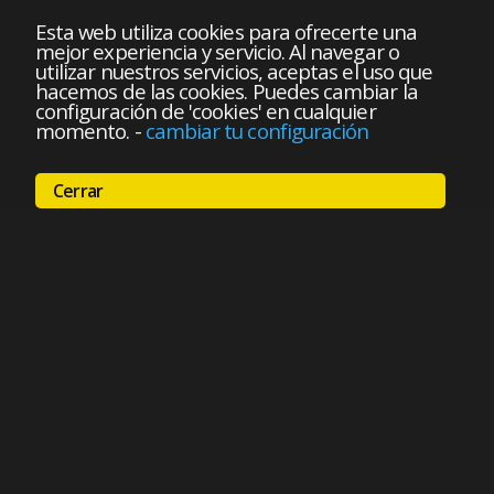
Esta web utiliza cookies para ofrecerte una
mejor experiencia y servicio. Al navegar o
utilizar nuestros servicios, aceptas el uso que
hacemos de las cookies. Puedes cambiar la
configuración de 'cookies' en cualquier
momento.
-
cambiar tu configuración
Cerrar