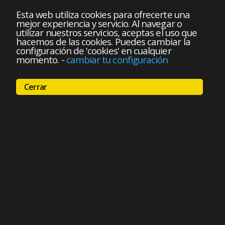
Esta web utiliza cookies para ofrecerte una
mejor experiencia y servicio. Al navegar o
utilizar nuestros servicios, aceptas el uso que
hacemos de las cookies. Puedes cambiar la
configuración de 'cookies' en cualquier
momento.
-
cambiar tu configuración
Cerrar