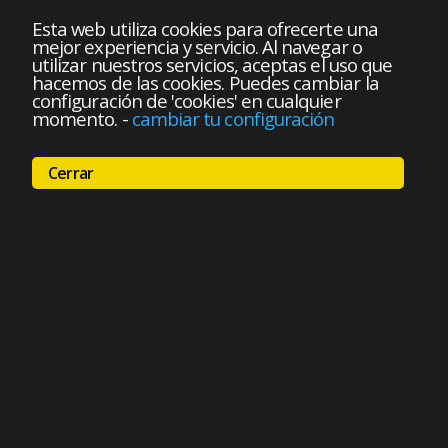
Esta web utiliza cookies para ofrecerte una
mejor experiencia y servicio. Al navegar o
utilizar nuestros servicios, aceptas el uso que
hacemos de las cookies. Puedes cambiar la
configuración de 'cookies' en cualquier
momento.
-
cambiar tu configuración
Cerrar