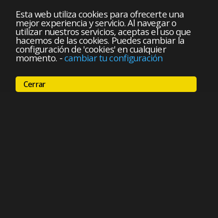
Esta web utiliza cookies para ofrecerte una
mejor experiencia y servicio. Al navegar o
utilizar nuestros servicios, aceptas el uso que
hacemos de las cookies. Puedes cambiar la
configuración de 'cookies' en cualquier
momento.
-
cambiar tu configuración
Cerrar