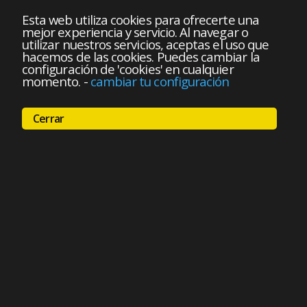
Esta web utiliza cookies para ofrecerte una
mejor experiencia y servicio. Al navegar o
utilizar nuestros servicios, aceptas el uso que
hacemos de las cookies. Puedes cambiar la
configuración de 'cookies' en cualquier
momento.
-
cambiar tu configuración
Cerrar