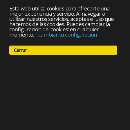
Esta web utiliza cookies para ofrecerte una
mejor experiencia y servicio. Al navegar o
utilizar nuestros servicios, aceptas el uso que
hacemos de las cookies. Puedes cambiar la
configuración de 'cookies' en cualquier
momento.
-
cambiar tu configuración
Cerrar