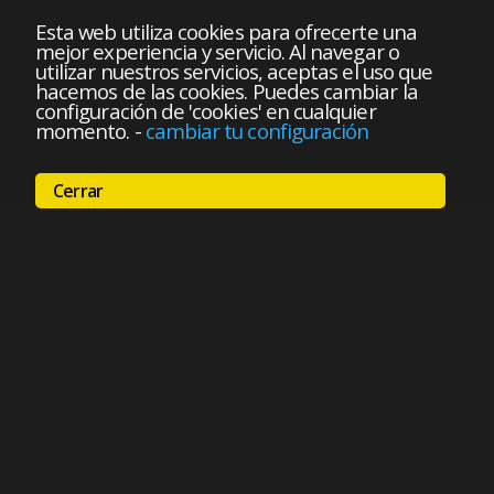
Esta web utiliza cookies para ofrecerte una
mejor experiencia y servicio. Al navegar o
utilizar nuestros servicios, aceptas el uso que
hacemos de las cookies. Puedes cambiar la
configuración de 'cookies' en cualquier
momento.
-
cambiar tu configuración
Cerrar