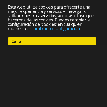
Esta web utiliza cookies para ofrecerte una
mejor experiencia y servicio. Al navegar o
utilizar nuestros servicios, aceptas el uso que
hacemos de las cookies. Puedes cambiar la
configuración de 'cookies' en cualquier
momento.
-
cambiar tu configuración
Cerrar