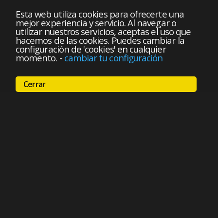
Esta web utiliza cookies para ofrecerte una
mejor experiencia y servicio. Al navegar o
utilizar nuestros servicios, aceptas el uso que
hacemos de las cookies. Puedes cambiar la
configuración de 'cookies' en cualquier
momento.
-
cambiar tu configuración
Cerrar