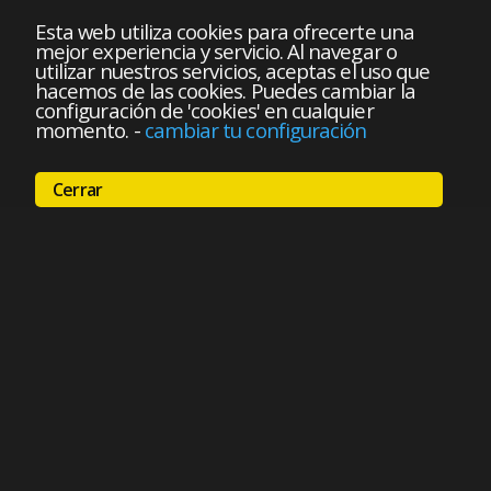
Esta web utiliza cookies para ofrecerte una
mejor experiencia y servicio. Al navegar o
utilizar nuestros servicios, aceptas el uso que
hacemos de las cookies. Puedes cambiar la
configuración de 'cookies' en cualquier
momento.
-
cambiar tu configuración
Cerrar