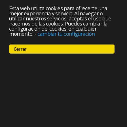
Esta web utiliza cookies para ofrecerte una
mejor experiencia y servicio. Al navegar o
utilizar nuestros servicios, aceptas el uso que
hacemos de las cookies. Puedes cambiar la
configuración de 'cookies' en cualquier
momento.
-
cambiar tu configuración
Cerrar