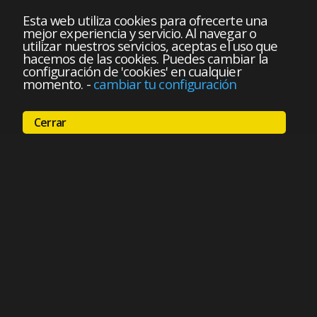
Esta web utiliza cookies para ofrecerte una
mejor experiencia y servicio. Al navegar o
utilizar nuestros servicios, aceptas el uso que
hacemos de las cookies. Puedes cambiar la
configuración de 'cookies' en cualquier
momento.
-
cambiar tu configuración
Cerrar