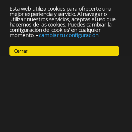
Esta web utiliza cookies para ofrecerte una
mejor experiencia y servicio. Al navegar o
utilizar nuestros servicios, aceptas el uso que
hacemos de las cookies. Puedes cambiar la
configuración de 'cookies' en cualquier
momento.
-
cambiar tu configuración
Cerrar