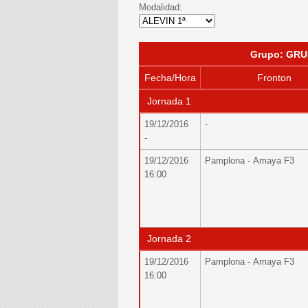
Modalidad:
Grupo: GRU
Fecha/Hora
Fronton
Jornada 1
19/12/2016
-
-
19/12/2016
Pamplona - Amaya F3
16:00
Jornada 2
19/12/2016
Pamplona - Amaya F3
16:00