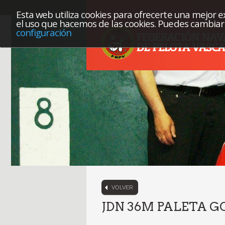
Esta web utiliza cookies para ofrecerte una mejor exp
el uso que hacemos de las cookies. Puedes cambiar 
configuración
VOLVER
JDN 36M PALETA G