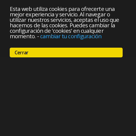
Esta web utiliza cookies para ofrecerte una
mejor experiencia y servicio. Al navegar o
utilizar nuestros servicios, aceptas el uso que
hacemos de las cookies. Puedes cambiar la
configuración de 'cookies' en cualquier
momento.
-
cambiar tu configuración
Cerrar