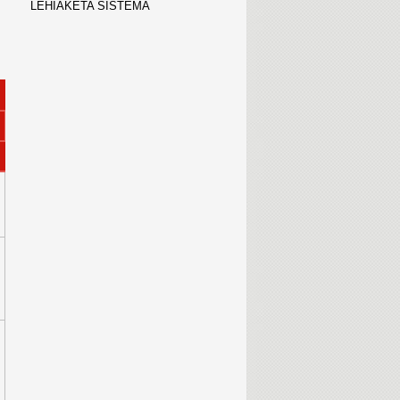
LEHIAKETA SISTEMA