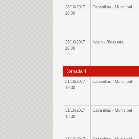
28/10/2017
Cabanillas - Municipal
18:00
29/10/2017
Noain - Bidezarra
18:00
Jornada 4
31/10/2017
Cabanillas - Municipal
18:00
31/10/2017
Cabanillas - Municipal
18:00