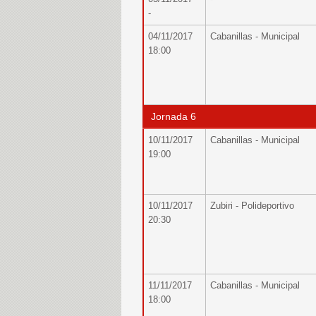
-
04/11/2017
Cabanillas - Municipal
18:00
Jornada 6
10/11/2017
Cabanillas - Municipal
19:00
10/11/2017
Zubiri - Polideportivo
20:30
11/11/2017
Cabanillas - Municipal
18:00