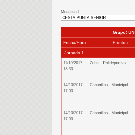
Modalidad:
Grupo: ÚN
Fecha/Hora
Fronton
Jornada 1
11/10/2017
Zubiri - Polideportivo
18:30
14/10/2017
Cabanillas - Municipal
17:00
14/10/2017
Cabanillas - Municipal
17:00