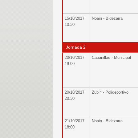
15/10/2017
Noain - Bidezarra
10:30
Jornada 2
20/10/2017
Cabanillas - Municipal
19:00
20/10/2017
Zubiri - Polideportivo
20:30
21/10/2017
Noain - Bidezarra
18:00