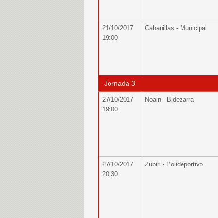
21/10/2017
Cabanillas - Municipal
19:00
Jornada 3
27/10/2017
Noain - Bidezarra
19:00
27/10/2017
Zubiri - Polideportivo
20:30