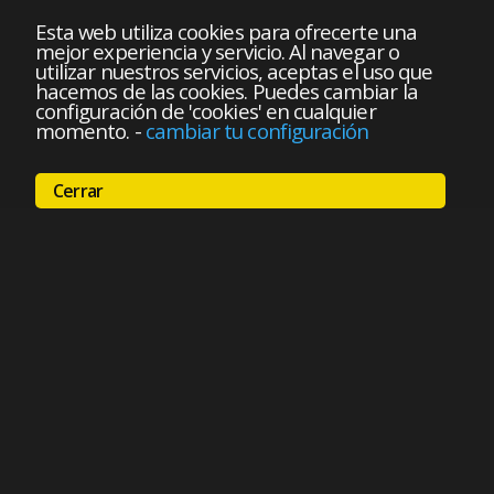
Esta web utiliza cookies para ofrecerte una
mejor experiencia y servicio. Al navegar o
utilizar nuestros servicios, aceptas el uso que
hacemos de las cookies. Puedes cambiar la
configuración de 'cookies' en cualquier
momento.
-
cambiar tu configuración
Cerrar