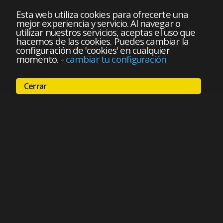
Esta web utiliza cookies para ofrecerte una
mejor experiencia y servicio. Al navegar o
utilizar nuestros servicios, aceptas el uso que
hacemos de las cookies. Puedes cambiar la
configuración de 'cookies' en cualquier
momento.
-
cambiar tu configuración
Cerrar