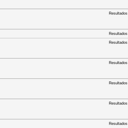
Resultados
Resultados
Resultados
Resultados
Resultados
Resultados
Resultados