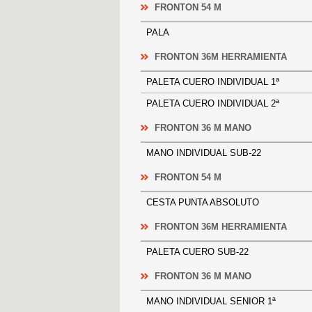
FRONTON 54 M
PALA
FRONTON 36M HERRAMIENTA
PALETA CUERO INDIVIDUAL 1ª
PALETA CUERO INDIVIDUAL 2ª
FRONTON 36 M MANO
MANO INDIVIDUAL SUB-22
FRONTON 54 M
CESTA PUNTA ABSOLUTO
FRONTON 36M HERRAMIENTA
PALETA CUERO SUB-22
FRONTON 36 M MANO
MANO INDIVIDUAL SENIOR 1ª