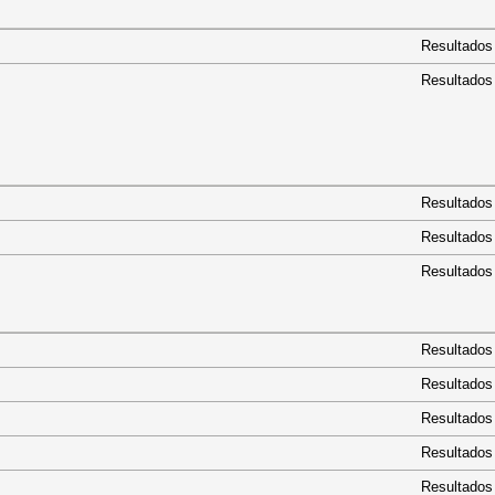
Resultados
Resultados
Resultados
Resultados
Resultados
Resultados
Resultados
Resultados
Resultados
Resultados