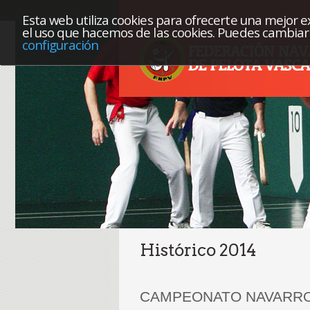
Esta web utiliza cookies para ofrecerte una mejor exp
el uso que hacemos de las cookies. Puedes cambiar 
configuración
Histórico 2014
CAMPEONATO NAVARRO