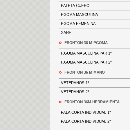
PALETA CUERO
PGOMA MASCULINA
PGOMA FEMENINA
XARE
FRONTON 36 M PGOMA
P.GOMA MASCULINA PAR 1ª
P.GOMA MASCULINA PAR 2ª
FRONTON 36 M MANO
VETERANOS 1ª
VETERANOS 2ª
FRONTON 36M HERRAMIENTA
PALA CORTA INDIVIDUAL 1ª
PALA CORTA INDIVIDUAL 2ª