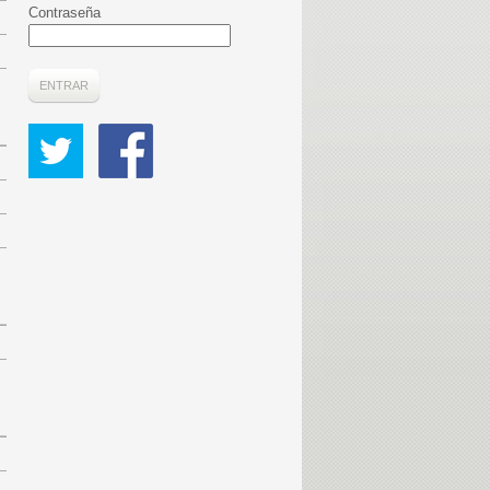
Contraseña
ENTRAR