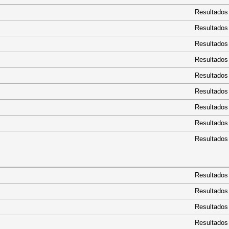
Resultados
Resultados
Resultados
Resultados
Resultados
Resultados
Resultados
Resultados
Resultados
Resultados
Resultados
Resultados
Resultados