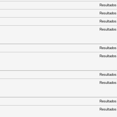
Resultados
Resultados
Resultados
Resultados
Resultados
Resultados
Resultados
Resultados
Resultados
Resultados