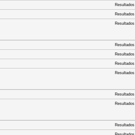
Resultados
Resultados
Resultados
Resultados
Resultados
Resultados
Resultados
A
Resultados
DA
Resultados
Resultados
Resultados