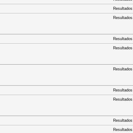
RA
Resultados
DA
Resultados
Resultados
Resultados
Resultados
Resultados
Resultados
Resultados
Resultados