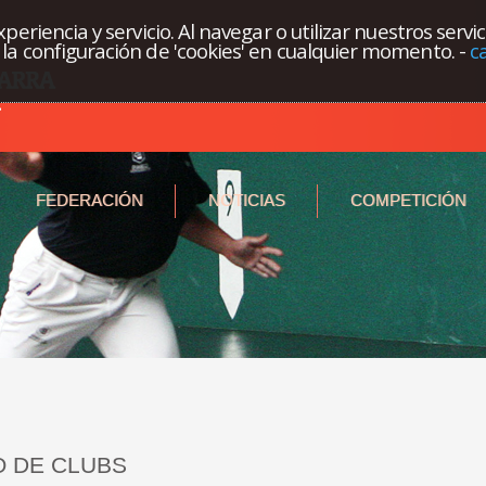
eriencia y servicio. Al navegar o utilizar nuestros servi
la configuración de 'cookies' en cualquier momento.
-
c
FEDERACIÓN
NOTICIAS
COMPETICIÓN
 DE CLUBS