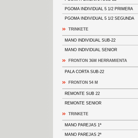
PGOMA INDIVIDUAL 5 1/2 PRIME
PGOMA INDIVIDUAL 5 1/2 SEGUN
TRINKETE
MANO INDIVIDUAL SUB-22
MANO INDIVIDUAL SENIOR
FRONTON 36M HERRAMIENTA
PALA CORTA SUB-22
FRONTON 54 M
REMONTE SUB 22
REMONTE SENIOR
TRINKETE
MANO PAREJAS 1ª
MANO PAREJAS 2ª