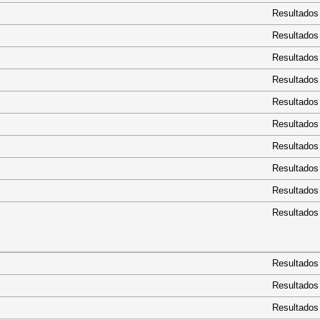
Resultados
Resultados
Resultados
Resultados
Resultados
Resultados
Resultados
Resultados
Resultados
Resultados
Resultados
Resultados
Resultados