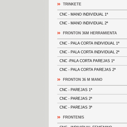
TRINKETE
CNC - MANO INDIVIDUAL 1ª
CNC - MANO INDIVIDUAL 2ª
FRONTON 36M HERRAMIENTA
CNC - PALA CORTA INDIVIDUAL 1
CNC - PALA CORTA INDIVIDUAL 2
CNC -PALA CORTA PAREJAS 1ª
CNC - PALA CORTA PAREJAS 2ª
FRONTON 36 M MANO
CNC - PAREJAS 1ª
CNC - PAREJAS 2ª
CNC - PAREJAS 3ª
FRONTENIS