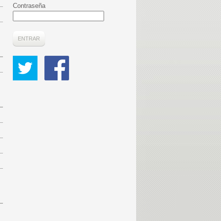
Contraseña
ENTRAR