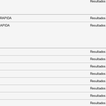
Resultados
OTA RAPIDA
Resultados
TA RAPIDA
Resultados
Resultados
Resultados
Resultados
Resultados
Resultados
Resultados
Resultados
Resultados