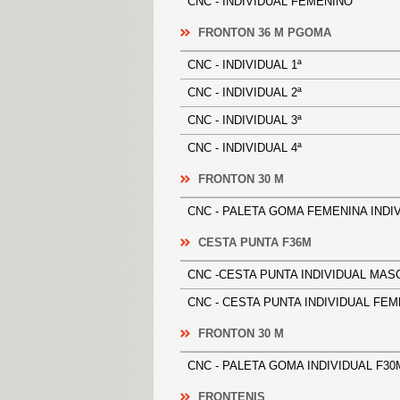
CNC - INDIVIDUAL FEMENINO
FRONTON 36 M PGOMA
CNC - INDIVIDUAL 1ª
CNC - INDIVIDUAL 2ª
CNC - INDIVIDUAL 3ª
CNC - INDIVIDUAL 4ª
FRONTON 30 M
CNC - PALETA GOMA FEMENINA I
CESTA PUNTA F36M
CNC -CESTA PUNTA INDIVIDUAL 
CNC - CESTA PUNTA INDIVIDUAL
FRONTON 30 M
CNC - PALETA GOMA INDIVIDUAL
FRONTENIS