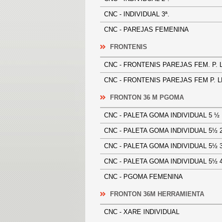
CNC - INDIVIDUAL 3ª.
CNC - PAREJAS FEMENINA
FRONTENIS
CNC - FRONTENIS PAREJAS FEM. P
CNC - FRONTENIS PAREJAS FEM P
FRONTON 36 M PGOMA
CNC - PALETA GOMA INDIVIDUAL 5
CNC - PALETA GOMA INDIVIDUAL 
CNC - PALETA GOMA INDIVIDUAL 
CNC - PALETA GOMA INDIVIDUAL 
CNC - PGOMA FEMENINA
FRONTON 36M HERRAMIENTA
CNC - XARE INDIVIDUAL