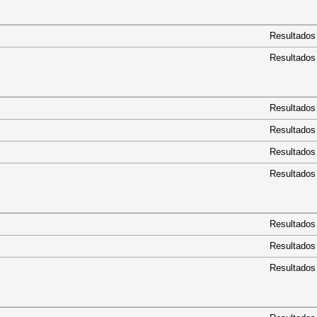
Resultados
Resultados
ª
Resultados
ª
Resultados
Resultados
Resultados
Resultados
Resultados
Resultados