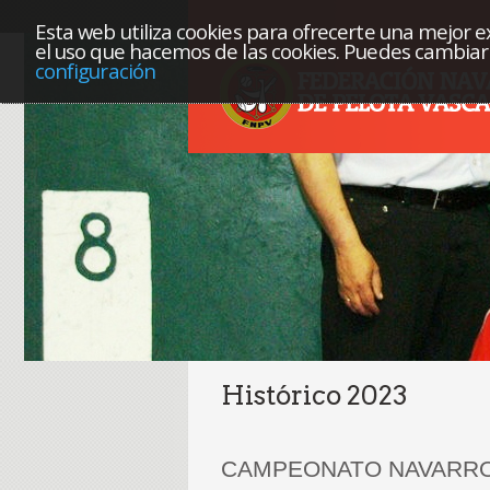
Esta web utiliza cookies para ofrecerte una mejor exp
el uso que hacemos de las cookies. Puedes cambiar 
configuración
Histórico 2023
CAMPEONATO NAVARRO