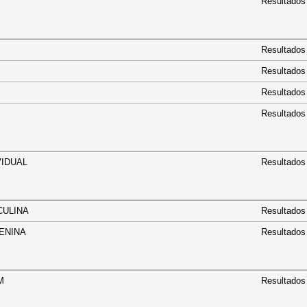
Resultados
Resultados
Resultados
Resultados
Resultados
NDIVIDUAL
Resultados
MASCULINA
Resultados
 FEMENINA
Resultados
 F30M
Resultados