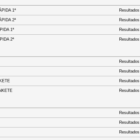
 RÁPIDA 1ª
Resultados
 RÁPIDA 2ª
Resultados
 RÁPIDA 1ª
Resultados
 RÁPIDA 2ª
Resultados
E
Resultados
Resultados
TRINKETE
Resultados
 TRINKETE
Resultados
Resultados
Resultados
Resultados