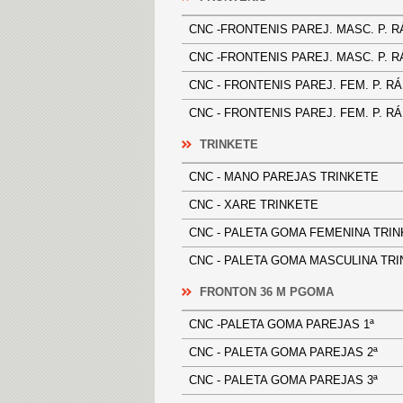
CNC -FRONTENIS PAREJ. MASC. P.
CNC -FRONTENIS PAREJ. MASC. P.
CNC - FRONTENIS PAREJ. FEM. P.
CNC - FRONTENIS PAREJ. FEM. P.
TRINKETE
CNC - MANO PAREJAS TRINKET
CNC - XARE TRINKETE
CNC - PALETA GOMA FEMENINA 
CNC - PALETA GOMA MASCULINA
FRONTON 36 M PGOMA
CNC -PALETA GOMA PAREJAS 1ª
CNC - PALETA GOMA PAREJAS 2ª
CNC - PALETA GOMA PAREJAS 3ª