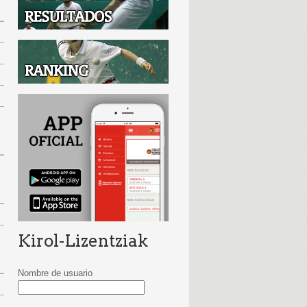
Kirol-Lizentziak
Nombre de usuario