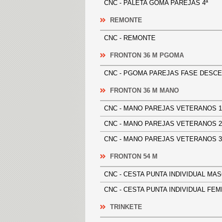
CNC - PALETA GOMA PAREJAS 4ª
REMONTE
CNC - REMONTE
FRONTON 36 M PGOMA
CNC - PGOMA PAREJAS FASE D
FRONTON 36 M MANO
CNC - MANO PAREJAS VETERANO
CNC - MANO PAREJAS VETERANO
CNC - MANO PAREJAS VETERANO
FRONTON 54 M
CNC - CESTA PUNTA INDIVIDUAL
CNC - CESTA PUNTA INDIVIDUAL
TRINKETE