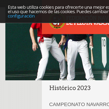
Esta web utiliza cookies para ofrecerte una mejor exp
el uso que hacemos de las cookies. Puedes cambiar 
configuración
Histórico 2023
CAMPEONATO NAVARRO