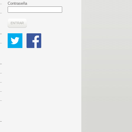
Contraseña
ENTRAR