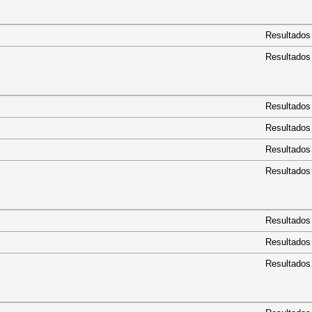
Resultados
Resultados
ª
Resultados
ª
Resultados
Resultados
Resultados
Resultados
Resultados
Resultados