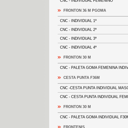
CNC - INDIVIDUAL FEMENINO
FRONTON 36 M PGOMA
CNC - INDIVIDUAL 1ª
CNC - INDIVIDUAL 2ª
CNC - INDIVIDUAL 3ª
CNC - INDIVIDUAL 4ª
FRONTON 30 M
CNC - PALETA GOMA FEMENINA I
CESTA PUNTA F36M
CNC -CESTA PUNTA INDIVIDUAL 
CNC - CESTA PUNTA INDIVIDUAL
FRONTON 30 M
CNC - PALETA GOMA INDIVIDUAL
FRONTENIS