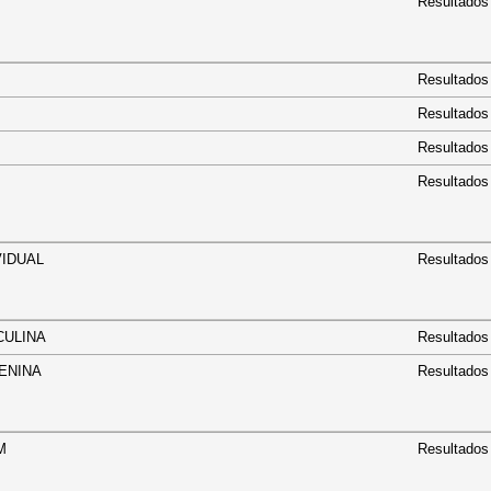
Resultados
Resultados
Resultados
Resultados
Resultados
NDIVIDUAL
Resultados
MASCULINA
Resultados
 FEMENINA
Resultados
 F30M
Resultados