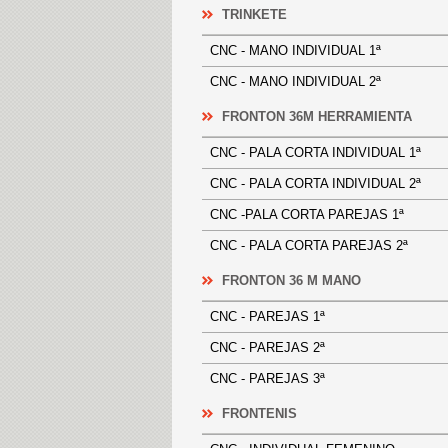
TRINKETE
CNC - MANO INDIVIDUAL 1ª
CNC - MANO INDIVIDUAL 2ª
FRONTON 36M HERRAMIENTA
CNC - PALA CORTA INDIVIDUAL 1
CNC - PALA CORTA INDIVIDUAL 2
CNC -PALA CORTA PAREJAS 1ª
CNC - PALA CORTA PAREJAS 2ª
FRONTON 36 M MANO
CNC - PAREJAS 1ª
CNC - PAREJAS 2ª
CNC - PAREJAS 3ª
FRONTENIS