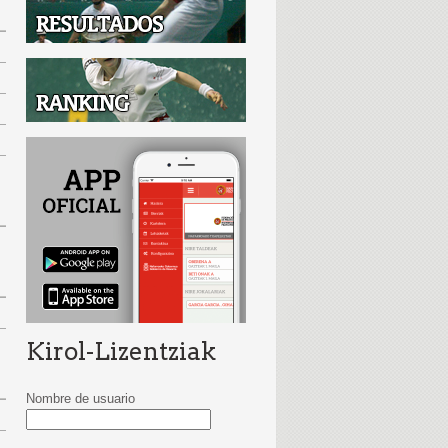
Kirol-Lizentziak
Nombre de usuario