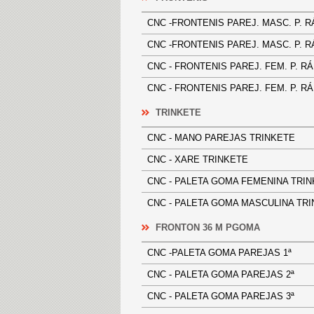
CNC -FRONTENIS PAREJ. MASC. P.
CNC -FRONTENIS PAREJ. MASC. P.
CNC - FRONTENIS PAREJ. FEM. P.
CNC - FRONTENIS PAREJ. FEM. P.
TRINKETE
CNC - MANO PAREJAS TRINKET
CNC - XARE TRINKETE
CNC - PALETA GOMA FEMENINA 
CNC - PALETA GOMA MASCULINA
FRONTON 36 M PGOMA
CNC -PALETA GOMA PAREJAS 1ª
CNC - PALETA GOMA PAREJAS 2ª
CNC - PALETA GOMA PAREJAS 3ª