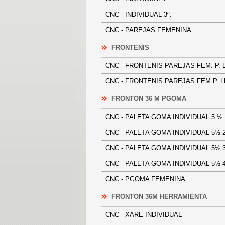
CNC - INDIVIDUAL 3ª.
CNC - PAREJAS FEMENINA
FRONTENIS
CNC - FRONTENIS PAREJAS FEM. P
CNC - FRONTENIS PAREJAS FEM P
FRONTON 36 M PGOMA
CNC - PALETA GOMA INDIVIDUAL 5
CNC - PALETA GOMA INDIVIDUAL 
CNC - PALETA GOMA INDIVIDUAL 
CNC - PALETA GOMA INDIVIDUAL 
CNC - PGOMA FEMENINA
FRONTON 36M HERRAMIENTA
CNC - XARE INDIVIDUAL