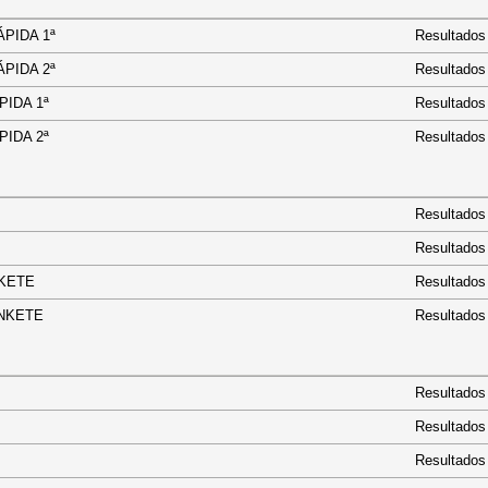
 RÁPIDA 1ª
Resultados
 RÁPIDA 2ª
Resultados
 RÁPIDA 1ª
Resultados
 RÁPIDA 2ª
Resultados
E
Resultados
Resultados
TRINKETE
Resultados
 TRINKETE
Resultados
Resultados
Resultados
Resultados