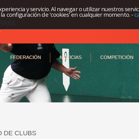
eriencia y servicio. Al navegar o utilizar nuestros servi
la configuración de 'cookies' en cualquier momento.
-
c
FEDERACIÓN
NOTICIAS
COMPETICIÓN
 DE CLUBS