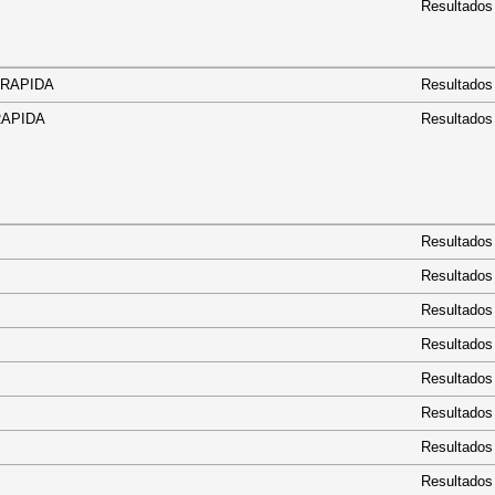
Resultados
OTA RAPIDA
Resultados
TA RAPIDA
Resultados
Resultados
Resultados
Resultados
Resultados
Resultados
Resultados
Resultados
Resultados