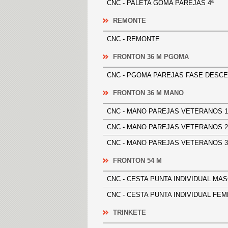
CNC - PALETA GOMA PAREJAS 4ª
REMONTE
CNC - REMONTE
FRONTON 36 M PGOMA
CNC - PGOMA PAREJAS FASE D
FRONTON 36 M MANO
CNC - MANO PAREJAS VETERANO
CNC - MANO PAREJAS VETERANO
CNC - MANO PAREJAS VETERANO
FRONTON 54 M
CNC - CESTA PUNTA INDIVIDUAL
CNC - CESTA PUNTA INDIVIDUAL
TRINKETE