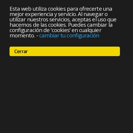
Esta web utiliza cookies para ofrecerte una
mejor experiencia y servicio. Al navegar o
utilizar nuestros servicios, aceptas el uso que
hacemos de las cookies. Puedes cambiar la
configuración de 'cookies' en cualquier
momento.
-
cambiar tu configuración
Cerrar