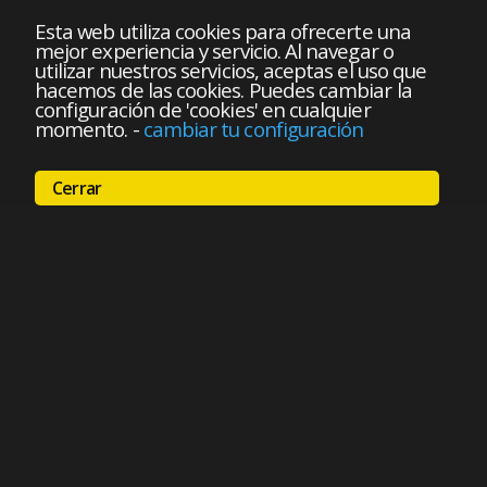
Esta web utiliza cookies para ofrecerte una
mejor experiencia y servicio. Al navegar o
utilizar nuestros servicios, aceptas el uso que
hacemos de las cookies. Puedes cambiar la
configuración de 'cookies' en cualquier
momento.
-
cambiar tu configuración
Cerrar